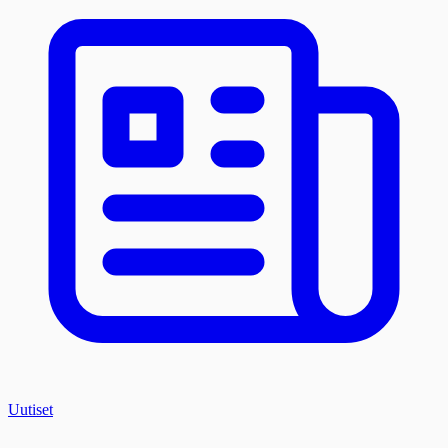
Uutiset