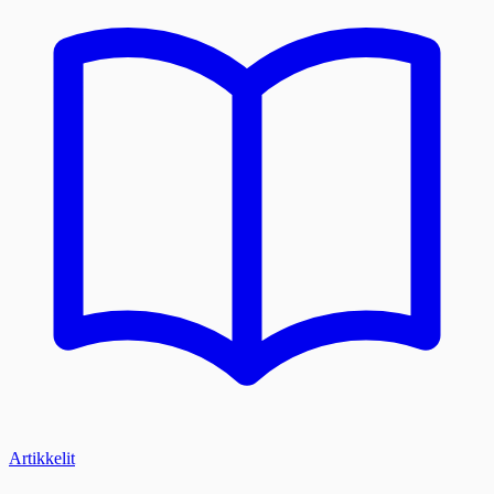
Artikkelit