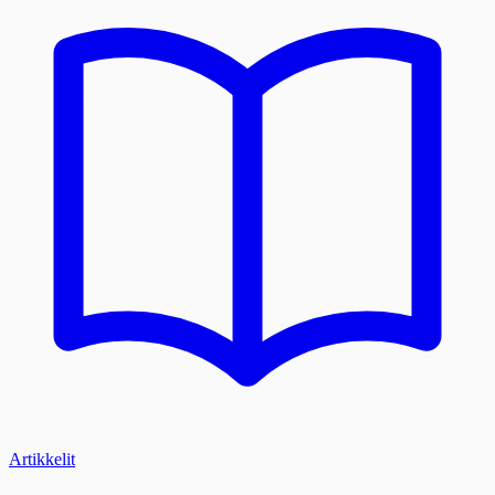
Artikkelit