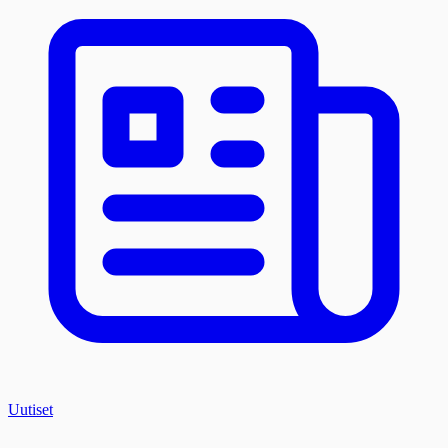
Uutiset