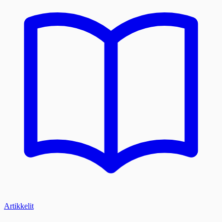
Artikkelit