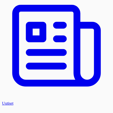
Uutiset