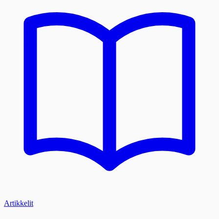
Artikkelit