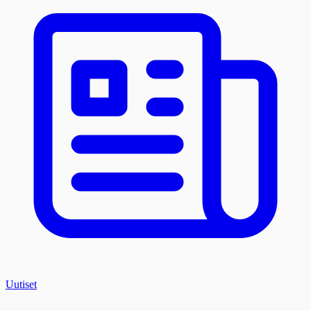
Uutiset