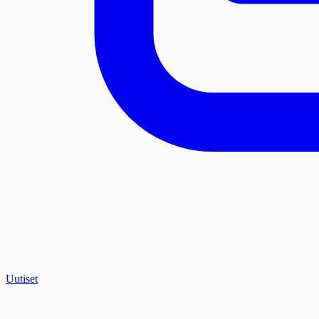
Uutiset