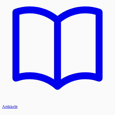
Artikkelit