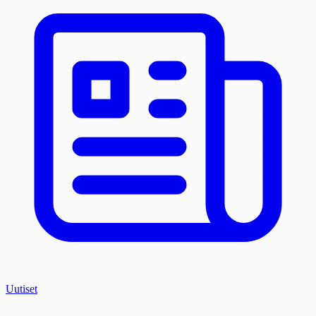
Uutiset