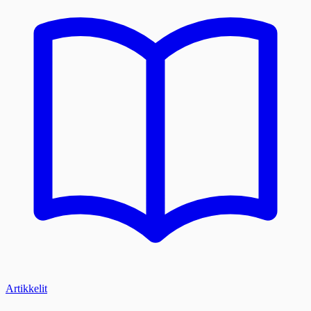
Artikkelit