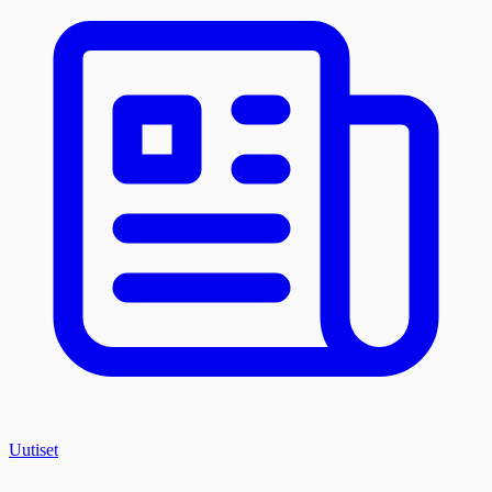
Uutiset