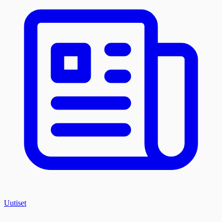
Uutiset