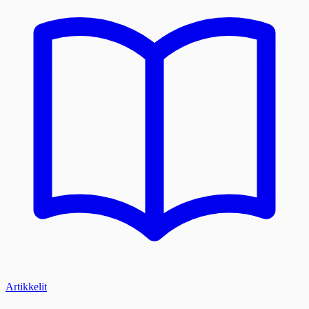
Artikkelit