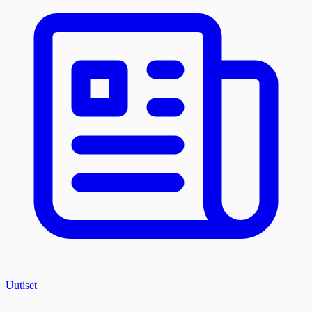
Uutiset