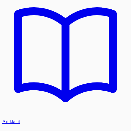
Artikkelit