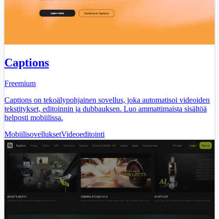
Captions
Freemium
Captions on tekoälypohjainen sovellus, joka automatisoi videoiden
tekstitykset, editoinnin ja dubbauksen. Luo ammattimaista sisältöä
helposti mobiilissa.
Mobiilisovellukset
Videoeditointi