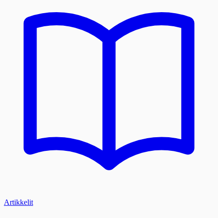
Artikkelit