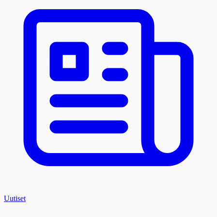
Uutiset