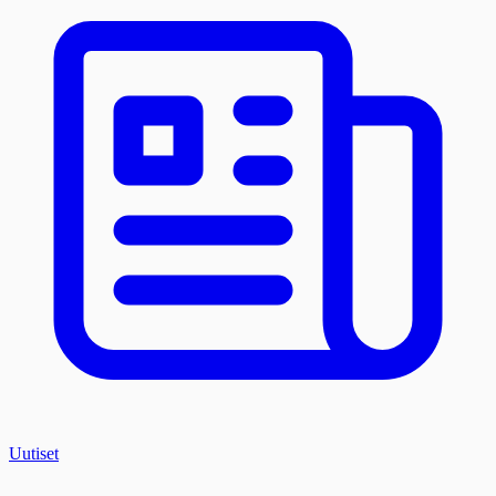
Uutiset