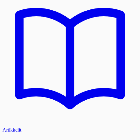
Artikkelit