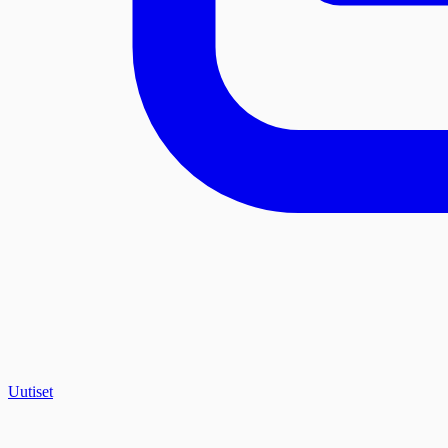
Uutiset