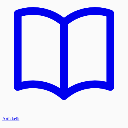
Artikkelit