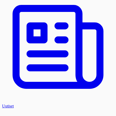
Uutiset