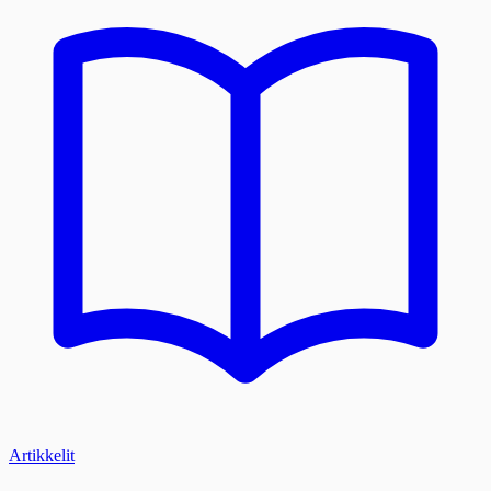
Artikkelit