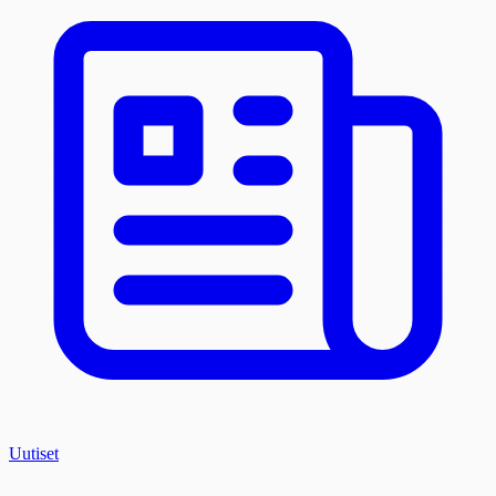
Uutiset