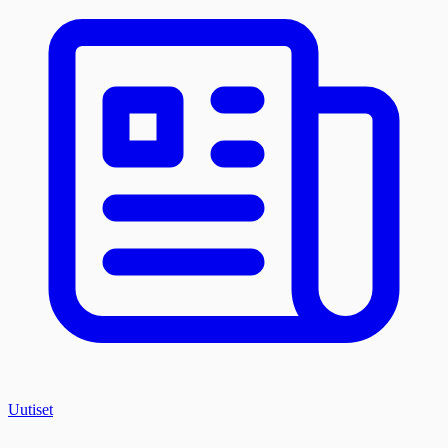
Uutiset