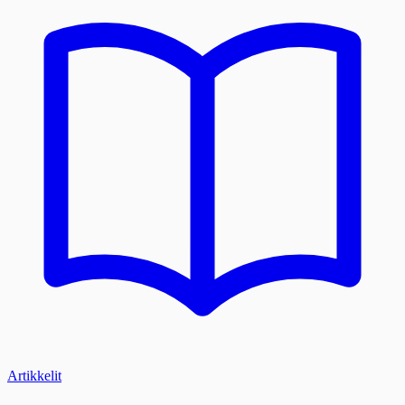
Artikkelit