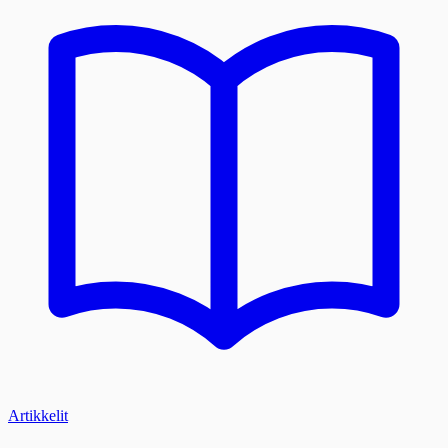
Artikkelit