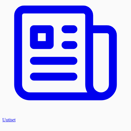
Uutiset