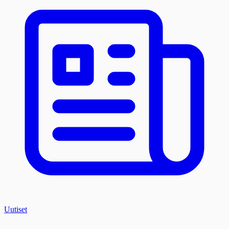
Uutiset