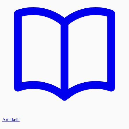
Artikkelit