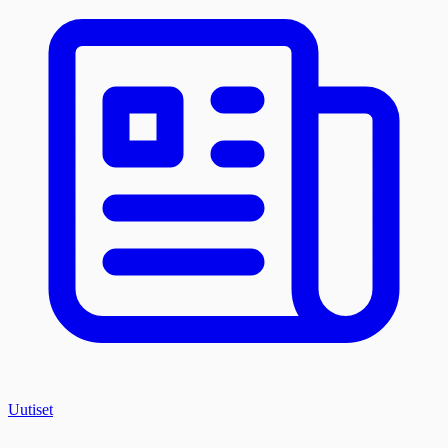
Uutiset