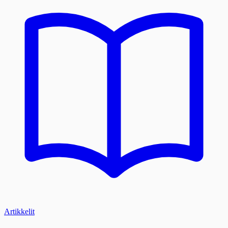
Artikkelit