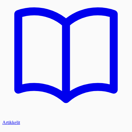
Artikkelit