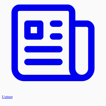
Uutiset