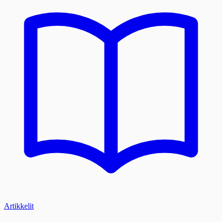
Artikkelit