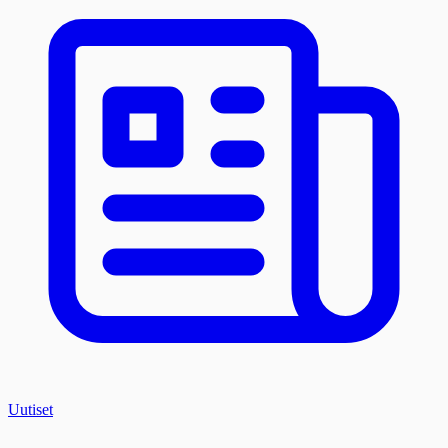
Uutiset