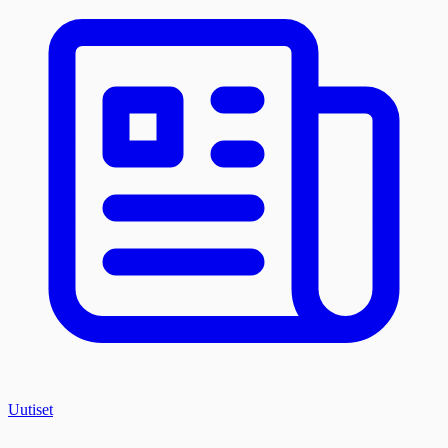
Uutiset