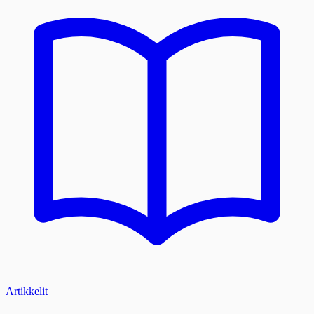
Artikkelit