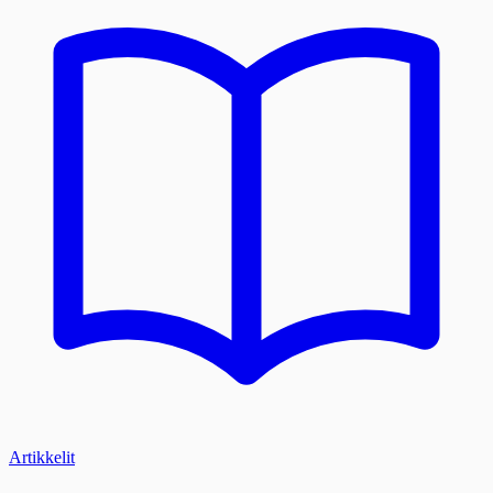
Artikkelit