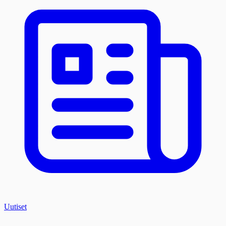
Uutiset