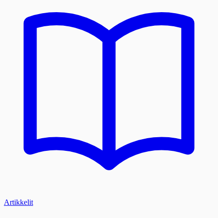
Artikkelit