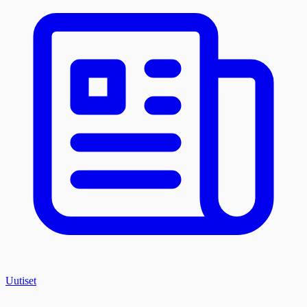
Uutiset