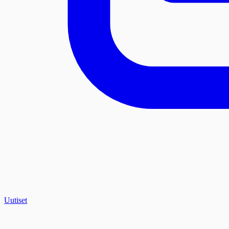
Uutiset