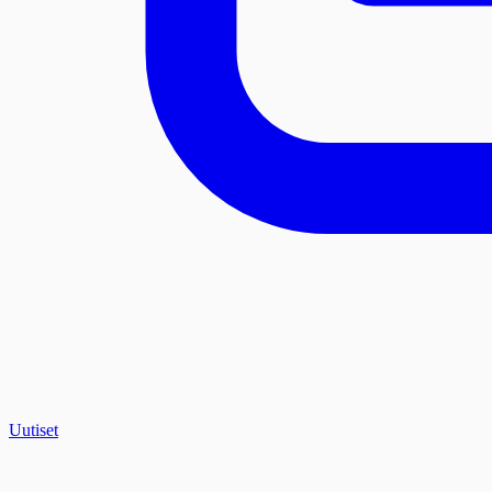
Uutiset