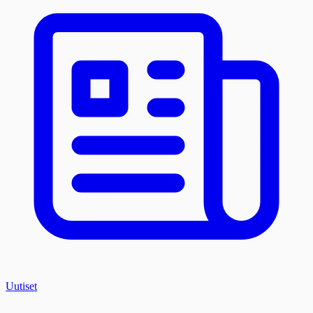
Uutiset