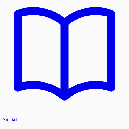
Artikkelit