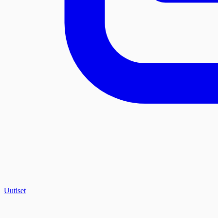
Uutiset