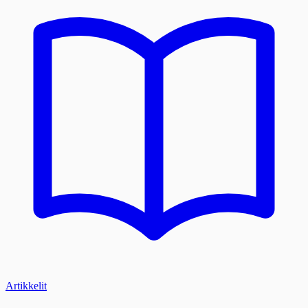
Artikkelit