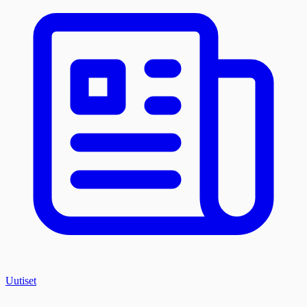
Uutiset